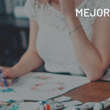
MEJOR