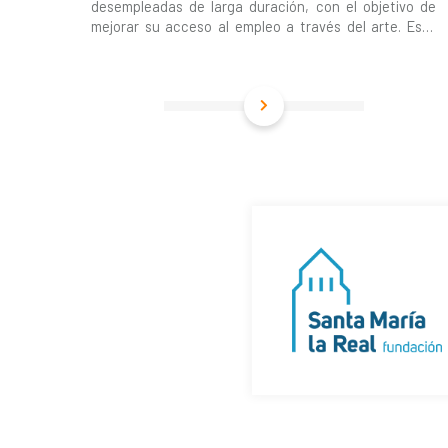
desempleadas de larga duración, con el objetivo de
mejorar su acceso al empleo a través del arte. Está
enfocado a…