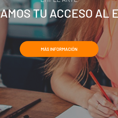
AMOS TU ACCESO AL 
MÁS INFORMACIÓN