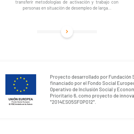
transferir metodologías de activación y trabajo con
personas en situación de desempleo de larga…
Proyecto desarrollado por Fundación S
financiado por el Fondo Social Europe
Operativo de Inclusión Social y Econom
Prioritario 6, como proyecto de innova
"2014ES05SFOP012".