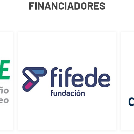
FINANCIADORES