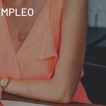
EMPLEO