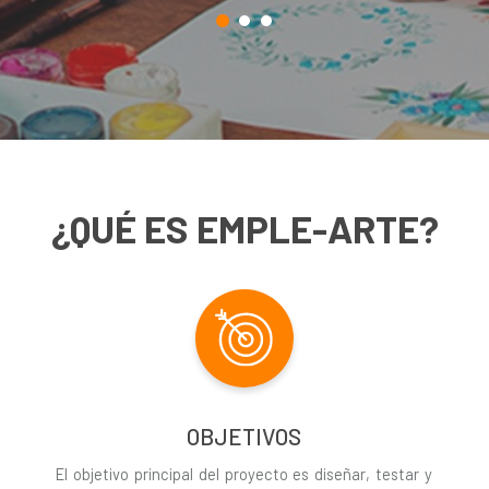
¿QUÉ ES EMPLE-ARTE?
OBJETIVOS
El objetivo principal del proyecto es diseñar, testar y