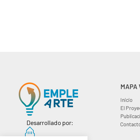
MAPA
Inicio
El Proye
Publicac
Desarrollado por:
Contact