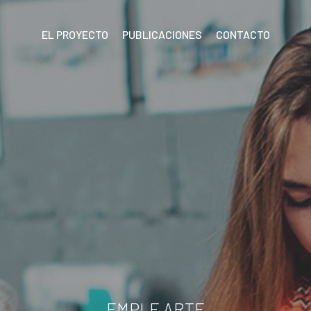
EL PROYECTO
PUBLICACIONES
CONTACTO
EMPLE ARTE