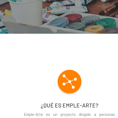
¿QUÉ ES EMPLE-ARTE?
Emple-Arte es un proyecto dirigido a personas