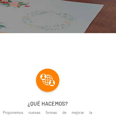
¿QUÉ HACEMOS?
Proponemos nuevas formas de mejorar la